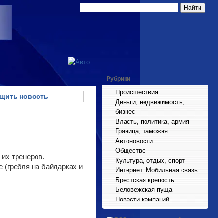
Рубрики
Происшествия
щить новость
Деньги, недвижимость,
бизнес
Власть, политика, армия
Граница, таможня
Автоновости
Общество
их тренеров.
Культура, отдых, спорт
 (гребля на байдарках и
Интернет. Мобильная связь
Брестская крепость
Беловежская пуща
Новости компаний