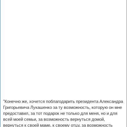
"Конечно же, хочется поблагодарить президента Александра
Григорьевича Лукашенко за ту возможность, которую он мне
предоставил, за тот подарок не только для меня, но и для
всей моей семьи, за возможность вернуться домой,
вернуться к своей маме, к своему отцу, за возможность