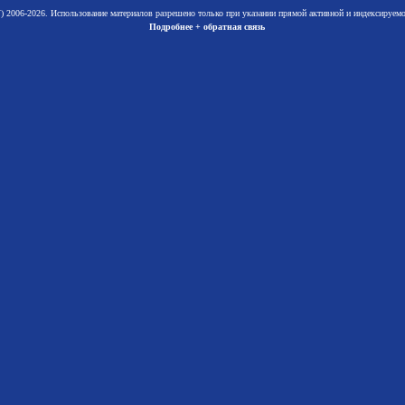
 2006-2026. Использование материалов разрешено только при указании прямой активной и индексируе
Подробнее + обратная связь