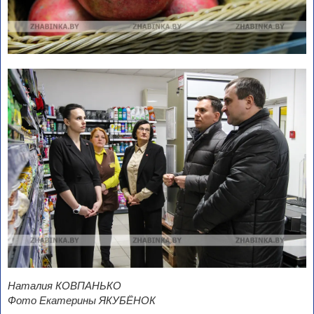
Наталия КОВПАНЬКО
Фото Екатерины ЯКУБЁНОК