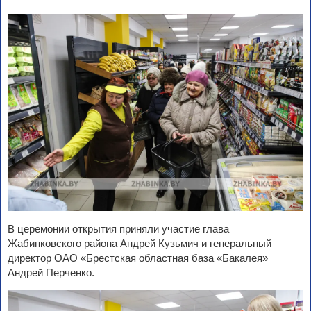
В церемонии открытия приняли участие глава
Жабинковского района Андрей Кузьмич и генеральный
директор ОАО «Брестская областная база «Бакалея»
Андрей Перченко.