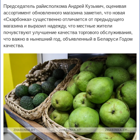
Председатель райисполкома Андрей Кузьмич, оценивая
ассортимент обновленного магазина заметил, что новая
«Скарбонка» существенно отличается от предыдущего
магазина и выразил надежду, что местные жители
почувствуют улучшение качества торгового обслуживания,
что важно в нынешний год, объявленный в Беларуси Годом
качества.