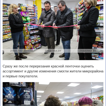
Сразу же после перерезания красной ленточки оценить
ассортимент и другие изменения смогли жители микрорайона
и первые покупатели.