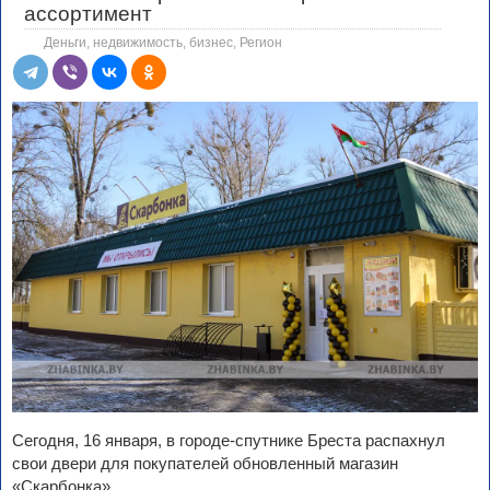
ассортимент
Деньги, недвижимость, бизнес
,
Регион
Сегодня, 16 января, в городе-спутнике Бреста распахнул
свои двери для покупателей обновленный магазин
«Скарбонка».