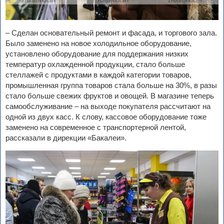
– Сделан основательный ремонт и фасада, и торгового зала.
Было заменено на новое холодильное оборудование,
установлено оборудование для поддержания низких
температур охлажденной продукции, стало больше
стеллажей с продуктами в каждой категории товаров,
промышленная группа товаров стала больше на 30%, в разы
стало больше свежих фруктов и овощей. В магазине теперь
самообслуживание – на выходе покупателя рассчитают на
одной из двух касс. К слову, кассовое оборудование тоже
заменено на современное с транспортерной лентой,
рассказали в дирекции «Бакалеи».