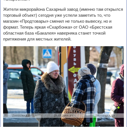
Жители микрорайона Сахарный завод (именно там открылся
торговый объект) сегодня уже успели заметить то, что
магазин «Продтовары» сменил не только вывеску, но и
формат. Теперь яркая «Скарбонка» от ОАО «Брестская
областная база «Бакалея» наверняка станет точкой
притяжения для местных жителей.