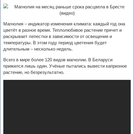
Магнолия – индикатор изменения климата: каждый год она
цветёт в разное время. Теплолюбивое растение прячет и
раскрывает лепестки в зависимости от освещения и
температуры. В этом году период цветения будет
длительным – несколько недель.
Всего в мире более 120 видов магнолии. В Беларуси
прижился лишь один. Учёные пытались вывести капризное
растение, но безрезультатно.