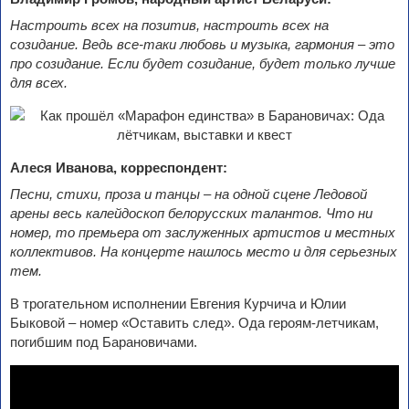
Настроить всех на позитив, настроить всех на
созидание. Ведь все-таки любовь и музыка, гармония – это
про созидание. Если будет созидание, будет только лучше
для всех.
Алеся Иванова, корреспондент:
Песни, стихи, проза и танцы – на одной сцене Ледовой
арены весь калейдоскоп белорусских талантов. Что ни
номер, то премьера от заслуженных артистов и местных
коллективов. На концерте нашлось место и для серьезных
тем.
В трогательном исполнении Евгения Курчича и Юлии
Быковой – номер «Оставить след». Ода героям-летчикам,
погибшим под Барановичами.