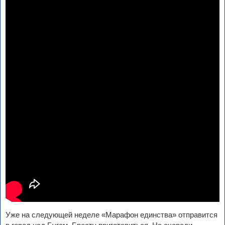
Уже на следующей неделе «Марафон единства» отправится