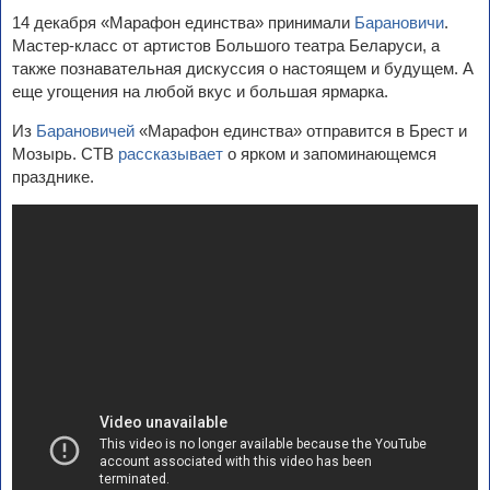
14 декабря «Марафон единства» принимали
Барановичи
.
Мастер-класс от артистов Большого театра Беларуси, а
также познавательная дискуссия о настоящем и будущем. А
еще угощения на любой вкус и большая ярмарка.
Из
Барановичей
«Марафон единства» отправится в Брест и
Мозырь. СТВ
рассказывает
о ярком и запоминающемся
празднике.