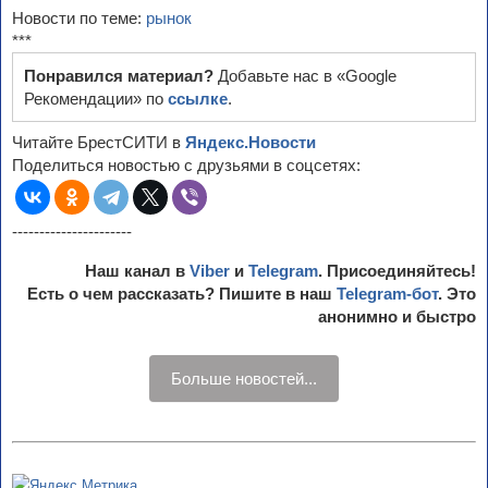
Новости по теме:
рынок
***
Понравился материал?
Добавьте нас в «Google
Рекомендации» по
ссылке
.
Читайте БрестСИТИ в
Яндекс.Новости
Поделиться новостью с друзьями в соцсетях:
----------------------
Наш канал в
Viber
и
Telegram
. Присоединяйтесь!
Есть о чем рассказать? Пишите в наш
Telegram-бот
. Это
анонимно и быстро
Больше новостей...