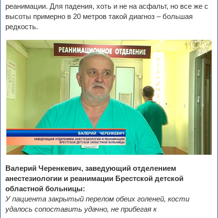
реанимации. Для падения, хоть и не на асфальт, но все же с
высоты примерно в 20 метров такой диагноз – большая
редкость.
Валерий Черенкевич, заведующий отделением
анестезиологии и реанимации Брестской детской
областной больницы:
У пациента закрытый перелом обеих голеней, кости
удалось сопоставить удачно, не прибегая к