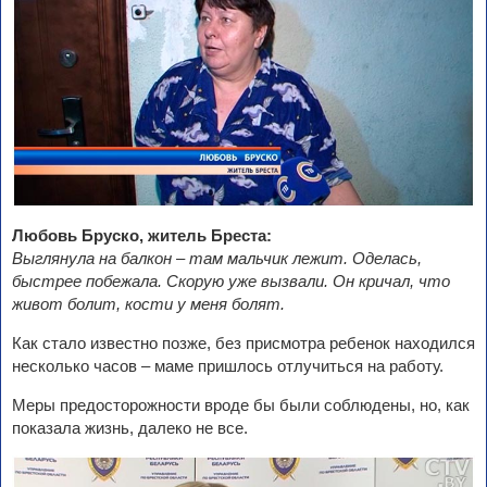
Любовь Бруско, житель Бреста:
Выглянула на балкон – там мальчик лежит. Оделась,
быстрее побежала. Скорую уже вызвали. Он кричал, что
живот болит, кости у меня болят.
Как стало известно позже, без присмотра ребенок находился
несколько часов – маме пришлось отлучиться на работу.
Меры предосторожности вроде бы были соблюдены, но, как
показала жизнь, далеко не все.