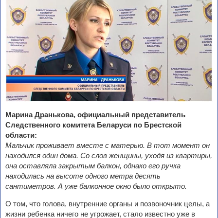
Марина Дранькова, официальный представитель
Следственного комитета Беларуси по Брестской
области:
Мальчик проживает вместе с матерью. В тот момент он
находился один дома. Со слов женщины, уходя из квартиры,
она оставляла закрытым балкон, однако его ручка
находилась на высоте одного метра десять
сантиметров. А уже балконное окно было открыто.
О том, что голова, внутренние органы и позвоночник целы, а
жизни ребенка ничего не угрожает, стало известно уже в