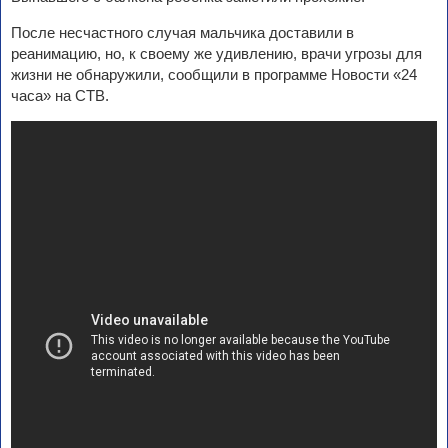
После несчастного случая мальчика доставили в
реанимацию, но, к своему же удивлению, врачи угрозы для
жизни не обнаружили, сообщили в программе Новости «24
часа» на СТВ.