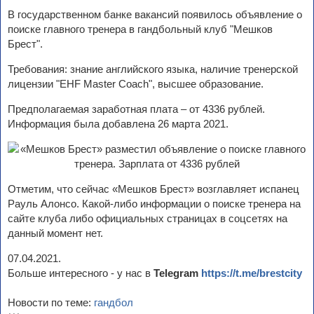
В государственном банке вакансий появилось объявление о
поиске главного тренера в гандбольный клуб "Мешков
Брест".
Требования: знание английского языка, наличие тренерской
лицензии "EHF Master Coach", высшее образование.
Предполагаемая заработная плата – от 4336 рублей.
Информация была добавлена 26 марта 2021.
Отметим, что сейчас «Мешков Брест» возглавляет испанец
Рауль Алонсо. Какой-либо информации о поиске тренера на
сайте клуба либо официальных страницах в соцсетях на
данный момент нет.
07.04.2021.
Больше интересного - у нас в
Telegram
https://t.me/brestcity
Новости по теме:
гандбол