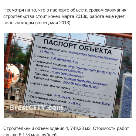
Несмотря на то, что в паспорте объекта сроком окончания
строительства стоит конец марта 2013г., работа еще идет
полным ходом (конец мая 2013).
Строительный объем здания 4, 749,38 м3. Стоимость работ
свыше 6 178 млн. рублей.