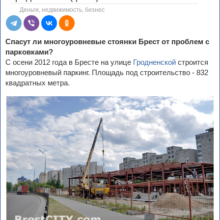
Деньги, недвижимость, бизнес
Спасут ли многоуровневые стоянки Брест от проблем с
парковками?
С осени 2012 года в Бресте на улице
Гродненской
строится
многоуровневый паркинг. Площадь под строительство - 832
квадратных метра.