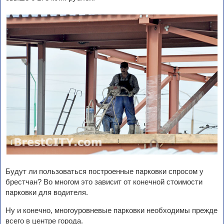
Будут ли пользоваться построенные парковки спросом у
брестчан? Во многом это зависит от конечной стоимости
парковки для водителя.
Ну и конечно, многоуровневые парковки необходимы прежде
всего в центре города.