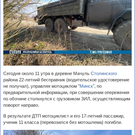
Сегодня около 11 утра в деревне Мачуль
Столинского
района 22-летний бесправник (водительское удостоверение
не получал), управляя мотоциклом "
Минск
", по
предварительной информации, при совершении опережения
по обочине столкнулся с грузовиком ЗИЛ, осуществляющим
поворот направо.
В результате ДТП мотоциклист и его 17-летний пассажир,
ученик 11 класса (перевозился без мотошлема) погибли.