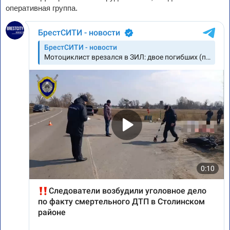
оперативная группа.