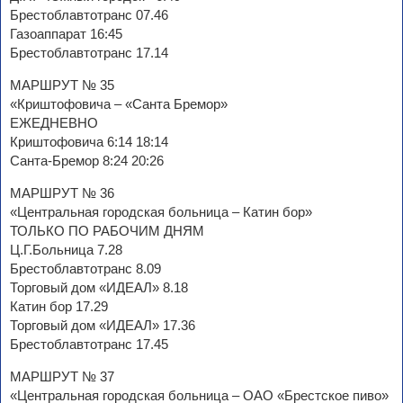
Брестоблавтотранс 07.46
Газоаппарат 16:45
Брестоблавтотранс 17.14
МАРШРУТ № 35
«Криштофовича – «Санта Бремор»
ЕЖЕДНЕВНО
Криштофовича 6:14 18:14
Санта-Бремор 8:24 20:26
МАРШРУТ № 36
«Центральная городская больница – Катин бор»
ТОЛЬКО ПО РАБОЧИМ ДНЯМ
Ц.Г.Больница 7.28
Брестоблавтотранс 8.09
Торговый дом «ИДЕАЛ» 8.18
Катин бор 17.29
Торговый дом «ИДЕАЛ» 17.36
Брестоблавтотранс 17.45
МАРШРУТ № 37
«Центральная городская больница – ОАО «Брестское пиво»