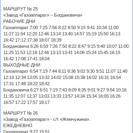
МАРШРУТ № 25
«Завод «Газоаппарат» – Богдановича»
РАБОЧИЕ ДНИ
Газоаппарат 7:00 7:25 7:56 8:22 8:50 9:15 9:41 10:34 11:00
11:27 11:54 12:20 12:46 13:14 13:40 14:57 15:19 15:50 16:13
16:42 17:12 17:38 18:07 18:39
Богдановича 6:26 6:59 7:26 7:50 8:22 8:47 9:15 9:40 10:07 11:00
11:25 11:53 12:18 12:46 13:13 13:41 14:06 15:24 15:45 16:15
16:42 17:08 17:41 18:04
ВЫХОДНЫЕ ДНИ
Газоаппарат 6:54 7:19 7:44 8:11 8:36 9:02 9:30 9:51 11:07 11:40
12:10 12:34 13:05 13:32 14:02 15:08 15:38 16:02 16:31 16:54
17:31 17:48 18:22 18:42
Богдановича 6:27 6:51 7:19 7:43 8:09 8:35 9:01 9:27 9:54 10:16
11:35 12:07 12:37 13:03 13:33 13:57 14:34 15:34 16:05 16:26
16:57 17:22 17:57 18:17
МАРШРУТ № 26
«Завод «Газоаппарат» - с/т «Жемчужина».
ЕЖЕДНЕВНО
Газоаппарат 9:27 15:51