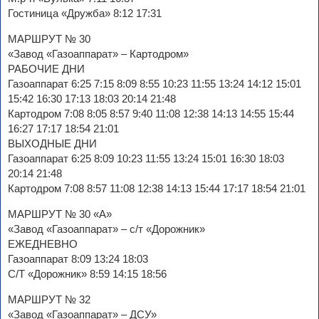
Гостиница «Дружба» 8:12 17:31
МАРШРУТ № 30
«Завод «Газоаппарат» – Картодром»
РАБОЧИЕ ДНИ
Газоаппарат 6:25 7:15 8:09 8:55 10:23 11:55 13:24 14:12 15:01
15:42 16:30 17:13 18:03 20:14 21:48
Картодром 7:08 8:05 8:57 9:40 11:08 12:38 14:13 14:55 15:44
16:27 17:17 18:54 21:01
ВЫХОДНЫЕ ДНИ
Газоаппарат 6:25 8:09 10:23 11:55 13:24 15:01 16:30 18:03
20:14 21:48
Картодром 7:08 8:57 11:08 12:38 14:13 15:44 17:17 18:54 21:01
МАРШРУТ № 30 «А»
«Завод «Газоаппарат» – с/т «Дорожник»
ЕЖЕДНЕВНО
Газоаппарат 8:09 13:24 18:03
С/Т «Дорожник» 8:59 14:15 18:56
МАРШРУТ № 32
«Завод «Газоаппарат» – ДСУ»