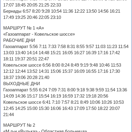
17:07 18:45 20:05 21:25 22:33
Бернады 6:57 8:20 9:28 10:54 11:36 12:22 13:50 14:56 16:21
17:49 19:25 20:46 22:05 23:10
МАРШРУТ № 1 «А»
«Газоаппарат - Ковельское шоссе»
РАБОЧИЕ ДНИ
Газоаппарат 5:56 7:11 7:33 7:58 8:31 8:55 9:57 11:03 11:23 11:54
13:03 13:40 14:14 14:48 15:21 16:05 16:27 16:39 17:16 17:42
18:11 19:37 20:51 22:47
Ковельское шоссе 6:56 8:00 8:24 8:49 9:19 9:48 10:46 11:53
12:12 12:44 13:52 14:31 15:06 15:37 16:09 16:55 17:16 17:30
18:37 19:06 20:28 21:40
ВЫХОДНЫЕ ДНИ
Газоаппарат 5:55 6:24 7:09 7:31 8:00 9:18 9:38 9:59 11:54 13:36
14:09 14:36 15:17 15:54 16:19 16:59 17:32 19:18 20:56
Ковельское шоссе 6:41 7:10 7:57 8:21 8:49 10:06 10:26 10:53
12:45 14:25 15:00 15:30 16:06 16:43 17:09 17:50 18:22 20:07
21:44
МАРШРУТ № 2
«М.р-н «Вулька» - Областная больница»