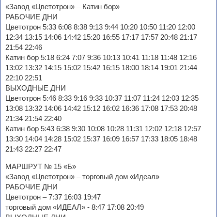
«Завод «Цветотрон» – Катин бор»
РАБОЧИЕ ДНИ
Цветотрон 5:33 6:08 8:38 9:13 9:44 10:20 10:50 11:20 12:00
12:34 13:15 14:06 14:42 15:20 16:55 17:17 17:57 20:48 21:17
21:54 22:46
Катин бор 5:18 6:24 7:07 9:36 10:13 10:41 11:18 11:48 12:16
13:02 13:32 14:15 15:02 15:42 16:15 18:00 18:14 19:01 21:44
22:10 22:51
ВЫХОДНЫЕ ДНИ
Цветотрон 5:46 8:33 9:16 9:33 10:37 11:07 11:24 12:03 12:35
13:08 13:32 14:06 14:42 15:12 16:02 16:36 17:08 17:53 20:48
21:34 21:54 22:40
Катин бор 5:43 6:38 9:30 10:08 10:28 11:31 12:02 12:18 12:57
13:30 14:04 14:28 15:02 15:37 16:09 16:57 17:33 18:05 18:48
21:43 22:27 22:47
МАРШРУТ № 15 «Б»
«Завод «Цветотрон» – торговый дом «Идеал»
РАБОЧИЕ ДНИ
Цветотрон – 7:37 16:03 19:47
торговый дом «ИДЕАЛ» - 8:47 17:08 20:49