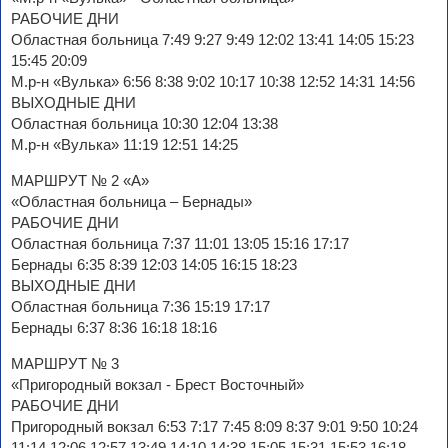
РАБОЧИЕ ДНИ
Областная больница 7:49 9:27 9:49 12:02 13:41 14:05 15:23
15:45 20:09
М.р-н «Вулька» 6:56 8:38 9:02 10:17 10:38 12:52 14:31 14:56
ВЫХОДНЫЕ ДНИ
Областная больница 10:30 12:04 13:38
М.р-н «Вулька» 11:19 12:51 14:25
МАРШРУТ № 2 «А»
«Областная больница – Бернады»
РАБОЧИЕ ДНИ
Областная больница 7:37 11:01 13:05 15:16 17:17
Бернады 6:35 8:39 12:03 14:05 16:15 18:23
ВЫХОДНЫЕ ДНИ
Областная больница 7:36 15:19 17:17
Бернады 6:37 8:36 16:18 18:16
МАРШРУТ № 3
«Пригородный вокзал - Брест Восточный»
РАБОЧИЕ ДНИ
Пригородный вокзал 6:53 7:17 7:45 8:09 8:37 9:01 9:50 10:24
11:14 12:06 12:57 13:49 14:10 14:38 15:05 15:31 15:53 16:18