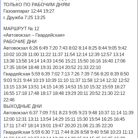
ТОЛЬКО ПО РАБОЧИМ ДНЯМ
Газоаппарат 12:44 19:27
г. Дружба 7:25 13:25
МАРШРУТ № 12
«Автовокзал – Гвардейская»
РАБОЧИЕ ДНИ
Автовокзал 6:26 6:49 7:20 7:43 8:02 8:14 8:25 8:44 9:05 9:42
10:02 10:28 11:00 11:22 11:37 11:54 12:14 12:39 12:57 13:14
13:38 13:58 14:14 14:33 14:56 15:21 15:50 16:16 16:40 17:06
17:35 18:04 18:48 19:31 20:14 20:52 21:33 22:10
Гвардейская 5:59 6:39 7:02 7:13 7:26 7:39 7:56 8:20 8:39 8:50
9:03 9:21 9:44 10:19 10:39 11:10 11:37 11:58 12:14 12:32 12:52
13:15 13:34 13:51 14:15 14:35 14:53 15:10 15:32 15:59 16:27
16:55 17:18 17:48 18:17 18:48 19:29 20:11 20:52 21:30 22:12
22:46
ВЫХОДНЫЕ ДНИ
Автовокзал 6:37 7:09 7:51 8:23 9:05 9:23 9:48 10:37 11:14 11:39
12:00 12:31 13:11 13:54 14:29 15:11 15:30 15:54 16:25 16:45
17:11 17:47 18:14 19:01 19:47 20:20 21:06 21:35 22:20
Гвардейская 5:59 6:30 7:11 7:44 8:26 8:58 9:40 9:58 10:23 11:13