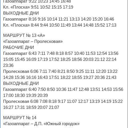
Газоаппарат 9:22 10:23 14:45 16:48
Кл. «Плоска» 9:51 10:52 15:15 17:19
ВЫХОДНЫЕ ДНИ
Газоаппарат 8:16 9:16 10:14 11:21 13:13 14:20 15:20 16:46
Кл. «Плоска» 8:44 9:44 10:50 11:49 13:44 14:48 15:52 17:13
МАРШРУТ № 13 «А»
«Газоаппарат – Пролесковая»
РАБОЧИЕ ДНИ
Газоаппарат 6:43 7:11 7:48 8:18 8:57 10:40 11:53 12:54 13:56
15:05 15:45 16:09 17:19 17:52 18:25 18:56 20:03 21:12 22:14
23:36
Пролесковая 6:06 7:11 7:40 8:21 8:50 9:25 11:11 12:20 13:22
14:28 15:36 16:16 16:43 17:51 18:22 18:55 19:27 20:36 21:43
ВЫХОДНЫЕ ДНИ
Газоаппарат 6:40 7:50 8:50 10:36 11:47 12:48 13:51 14:53 15:56
17:00 18:30 19:39 20:39
Пролесковая 6:08 7:08 8:18 9:17 11:07 12:17 13:19 14:19 15:22
16:27 17:31 18:59 20:07 21:07
МАРШРУТ № 14
«Газоаппарат – Д.П. «Южный городок»