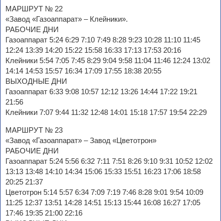
МАРШРУТ № 22
«Завод «Газоаппарат» – Клейники».
РАБОЧИЕ ДНИ
Газоаппарат 5:24 6:29 7:10 7:49 8:28 9:23 10:28 11:10 11:45
12:24 13:39 14:20 15:22 15:58 16:33 17:13 17:53 20:16
Клейники 5:54 7:05 7:45 8:29 9:04 9:58 11:04 11:46 12:24 13:02
14:14 14:53 15:57 16:34 17:09 17:55 18:38 20:55
ВЫХОДНЫЕ ДНИ
Газоаппарат 6:33 9:08 10:57 12:12 13:26 14:44 17:22 19:21
21:56
Клейники 7:07 9:44 11:32 12:48 14:01 15:18 17:57 19:54 22:29
МАРШРУТ № 23
«Завод «Газоаппарат» – Завод «Цветотрон»
РАБОЧИЕ ДНИ
Газоаппарат 5:24 5:56 6:32 7:11 7:51 8:26 9:10 9:31 10:52 12:02
13:13 13:48 14:10 14:34 15:06 15:33 15:51 16:23 17:06 18:58
20:25 21:37
Цветотрон 5:14 5:57 6:34 7:09 7:19 7:46 8:28 9:01 9:54 10:09
11:25 12:37 13:51 14:28 14:51 15:13 15:44 16:08 16:27 17:05
17:46 19:35 21:00 22:16