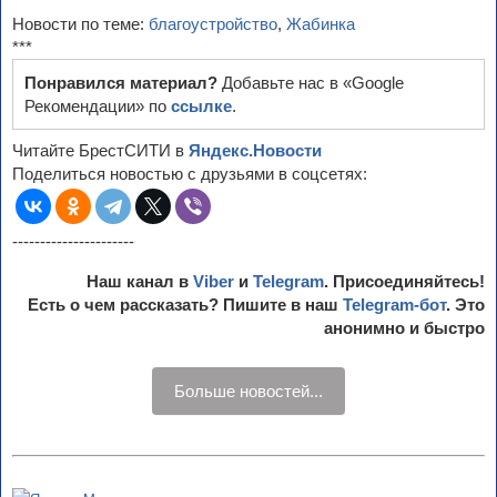
Новости по теме:
благоустройство
,
Жабинка
***
Понравился материал?
Добавьте нас в «Google
Рекомендации» по
ссылке
.
Читайте БрестСИТИ в
Яндекс.Новости
Поделиться новостью с друзьями в соцсетях:
----------------------
Наш канал в
Viber
и
Telegram
. Присоединяйтесь!
Есть о чем рассказать? Пишите в наш
Telegram-бот
. Это
анонимно и быстро
Больше новостей...