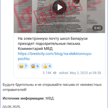
Будьте бдительны и не открывайте письма от неизвестных
отправителей!
Источник информации:
МВД.
03.05.2025.