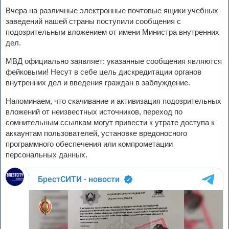
Вчера на различные электронные почтовые ящики учебных
заведений нашей страны поступили сообщения с
подозрительным вложением от имени Министра внутренних
дел.
МВД официально заявляет: указанные сообщения являются
фейковыми! Несут в себе цель дискредитации органов
внутренних дел и введения граждан в заблуждение.
Напоминаем, что скачивание и активизация подозрительных
вложений от неизвестных источников, переход по
сомнительным ссылкам могут привести к утрате доступа к
аккаунтам пользователей, установке вредоносного
программного обеспечения или компрометации
персональных данных.