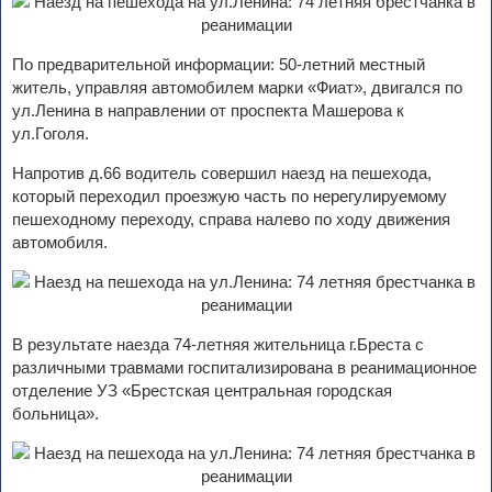
По предварительной информации: 50-летний местный
житель, управляя автомобилем марки «Фиат», двигался по
ул.Ленина в направлении от проспекта Машерова к
ул.Гоголя.
Напротив д.66 водитель совершил наезд на пешехода,
который переходил проезжую часть по нерегулируемому
пешеходному переходу, справа налево по ходу движения
автомобиля.
В результате наезда 74-летняя жительница г.Бреста с
различными травмами госпитализирована в реанимационное
отделение УЗ «Брестская центральная городская
больница».