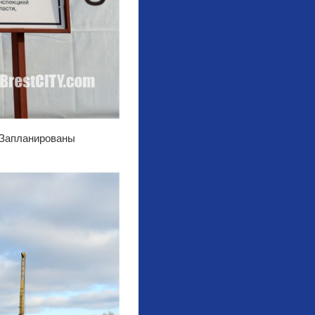
. Запланированы