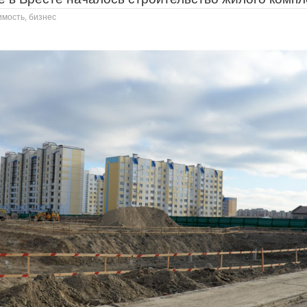
имость, бизнес