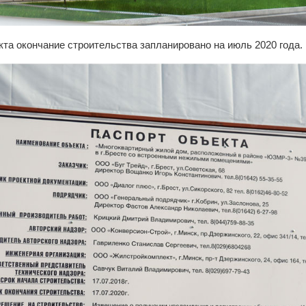
кта окончание строительства запланировано на июль 2020 года.