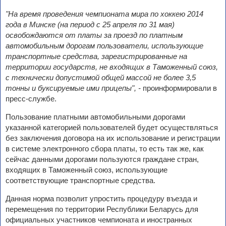
"На время проведения чемпионата мира по хоккею 2014
года в Минске (на период с 25 апреля по 31 мая)
освобождаются от платы за проезд по платным
автомобильным дорогам пользователи, использующие
транспортные средства, зарегистрированные на
территории государств, не входящих в Таможенный союз,
с технически допустимой общей массой не более 3,5
тонны и буксируемые ими прицепы", -
проинформировали в
пресс-службе.
Пользование платными автомобильными дорогами
указанной категорией пользователей будет осуществляться
без заключения договора на их использование и регистрации
в системе электронного сбора платы, то есть так же, как
сейчас данными дорогами пользуются граждане стран,
входящих в Таможенный союз, использующие
соответствующие транспортные средства.
Данная норма позволит упростить процедуру въезда и
перемещения по территории Республики Беларусь для
официальных участников чемпионата и иностранных