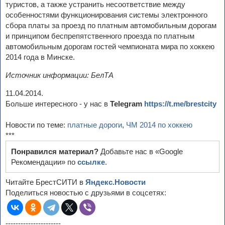
туристов, а также устранить несоответствие между
особенностями функционирования системы электронного
сбора платы за проезд по платным автомобильным дорогам
и принципом беспрепятственного проезда по платным
автомобильным дорогам гостей чемпионата мира по хоккею
2014 года в Минске.
Источник информации: БелТА
11.04.2014.
Больше интересного - у нас в
Telegram
https://t.me/brestcity
Новости по теме:
платные дороги
,
ЧМ 2014 по хоккею
***
Понравился материал?
Добавьте нас в «Google
Рекомендации» по
ссылке
.
Читайте БрестСИТИ в
Яндекс.Новости
Поделиться новостью с друзьями в соцсетях:
----------------------