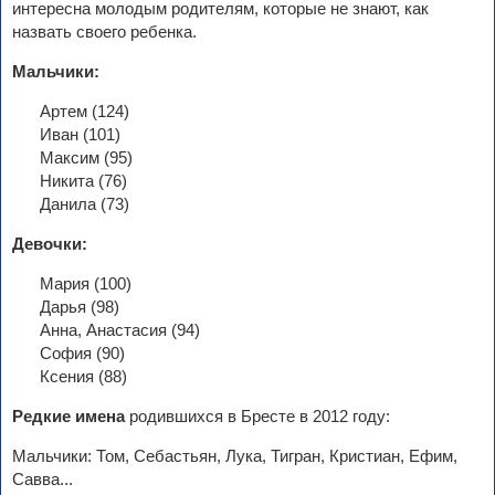
интересна молодым родителям, которые не знают, как
назвать своего ребенка.
Мальчики:
Артем (124)
Иван (101)
Максим (95)
Никита (76)
Данила (73)
Девочки:
Мария (100)
Дарья (98)
Анна, Анастасия (94)
София (90)
Ксения (88)
Редкие имена
родившихся в Бресте в 2012 году:
Мальчики: Том, Себастьян, Лука, Тигран, Кристиан, Ефим,
Савва...