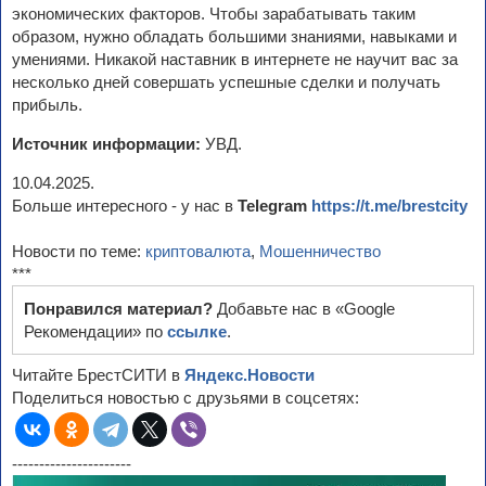
экономических факторов. Чтобы зарабатывать таким
образом, нужно обладать большими знаниями, навыками и
умениями. Никакой наставник в интернете не научит вас за
несколько дней совершать успешные сделки и получать
прибыль.
Источник информации:
УВД.
10.04.2025.
Больше интересного - у нас в
Telegram
https://t.me/brestcity
Новости по теме:
криптовалюта
,
Мошенничество
***
Понравился материал?
Добавьте нас в «Google
Рекомендации» по
ссылке
.
Читайте БрестСИТИ в
Яндекс.Новости
Поделиться новостью с друзьями в соцсетях:
----------------------