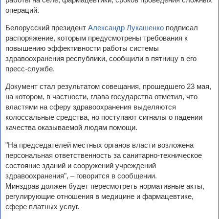
операций.
Белорусский президент
Александр Лукашенко
подписал
распоряжение, которым предусмотрены требования к
повышению эффективности работы системы
здравоохранения республики, сообщили в пятницу в его
пресс-службе.
Документ стал результатом совещания, прошедшего 23 мая,
на котором, в частности, глава государства отметил, что
властями на сферу здравоохранения выделяются
колоссальные средства, но поступают сигналы о падении
качества оказываемой людям помощи.
"На председателей местных органов власти возложена
персональная ответственность за санитарно-техническое
состояние зданий и сооружений учреждений
здравоохранения", – говорится в сообщении.
Минздрав должен будет пересмотреть нормативные акты,
регулирующие отношения в медицине и фармацевтике,
сфере платных услуг.