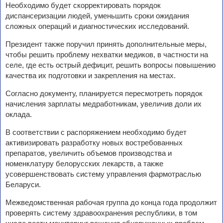
Необходимо будет скорректировать порядок
диспансеризации людей, уменьшить сроки ожидания
сложных операций и диагностических исследований.
Президент также поручил принять дополнительные меры,
чтобы решить проблему нехватки медиков, в частности на
селе, где есть острый дефицит, решить вопросы повышению
качества их подготовки и закрепления на местах.
Согласно документу, планируется пересмотреть порядок
начисления зарплаты медработникам, увеличив доли их
оклада.
В соответствии с распоряжением необходимо будет
активизировать разработку новых востребованных
препаратов, увеличить объемов производства и
номенклатуру белорусских лекарств, а также
усовершенствовать систему управления фармотраслью
Беларуси.
Межведомственная рабочая группа до конца года продолжит
проверять систему здравоохранения республики, в том