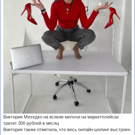
Виктория Мехедко на всякие мелочи на маркетплейсах
тратит 300 рублей в месяц
Виктория также отметила, что весь онлайн-шопинг выстроен