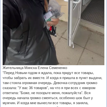
Жительница Минска Елена Семененко
"Перед Новым годом я ждала, пока придут все товары,
чтобы забрать их вместе. И когда я пришла в пункт выдачи,
там стояла огромная очередь. Девочка-сотрудник громко
сказала: "У вас 36 товаров", на что я при всех с юмором
ответила: "Боже, не позорьте меня, пожалуйста". Вся
очередь начала громко смеяться, особенно шок был у
мужчин. И когда мне вынесли все товары, я заняла,