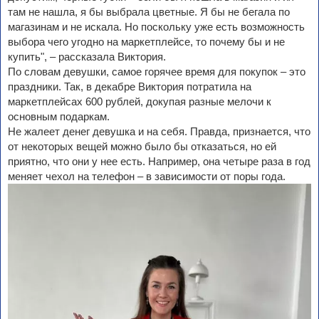
там не нашла, я бы выбрала цветные. Я бы не бегала по
магазинам и не искала. Но поскольку уже есть возможность
выбора чего угодно на маркетплейсе, то почему бы и не
купить", – рассказала Виктория.
По словам девушки, самое горячее время для покупок – это
праздники. Так, в декабре Виктория потратила на
маркетплейсах 600 рублей, докупая разные мелочи к
основным подаркам.
Не жалеет денег девушка и на себя. Правда, признается, что
от некоторых вещей можно было бы отказаться, но ей
приятно, что они у нее есть. Например, она четыре раза в год
меняет чехол на телефон – в зависимости от поры года.