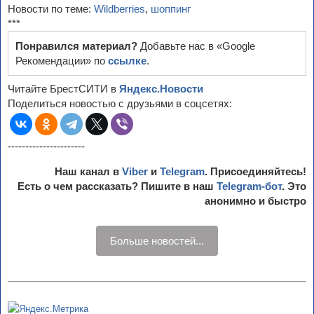
Новости по теме:
Wildberries
,
шоппинг
***
Понравился материал?
Добавьте нас в «Google
Рекомендации» по
ссылке
.
Читайте БрестСИТИ в
Яндекс.Новости
Поделиться новостью с друзьями в соцсетях:
----------------------
Наш канал в
Viber
и
Telegram
. Присоединяйтесь!
Есть о чем рассказать? Пишите в наш
Telegram-бот
. Это
анонимно и быстро
Больше новостей...