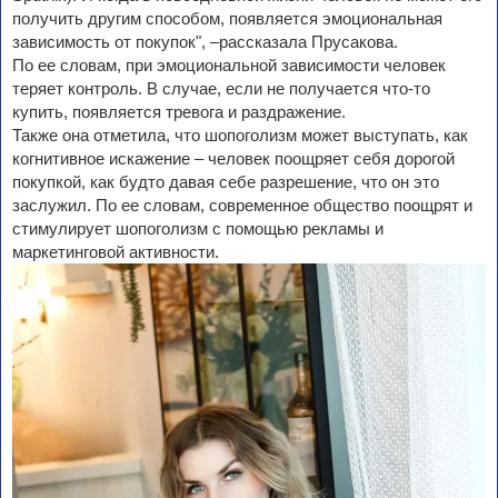
получить другим способом, появляется эмоциональная
зависимость от покупок", –рассказала Прусакова.
По ее словам, при эмоциональной зависимости человек
теряет контроль. В случае, если не получается что-то
купить, появляется тревога и раздражение.
Также она отметила, что шопоголизм может выступать, как
когнитивное искажение – человек поощряет себя дорогой
покупкой, как будто давая себе разрешение, что он это
заслужил. По ее словам, современное общество поощрят и
стимулирует шопоголизм с помощью рекламы и
маркетинговой активности.