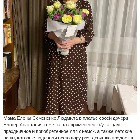
Мама Елены Семененко Людмила в платье своей дочери
Блогер Анастасия тоже нашла применение б/у вещам:
праздничное и приобретенное для съемок, а также детские
вещи, которые надевали всего пару раз, девушка продает в