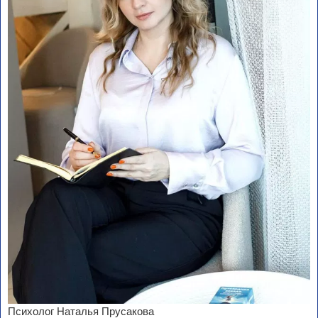
Психолог Наталья Прусакова