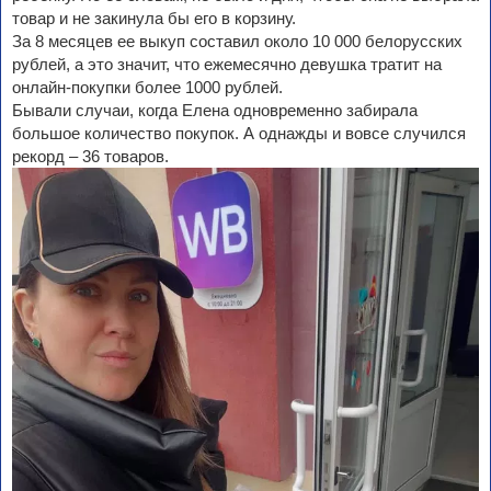
товар и не закинула бы его в корзину.
За 8 месяцев ее выкуп составил около 10 000 белорусских
рублей, а это значит, что ежемесячно девушка тратит на
онлайн-покупки более 1000 рублей.
Бывали случаи, когда Елена одновременно забирала
большое количество покупок. А однажды и вовсе случился
рекорд – 36 товаров.