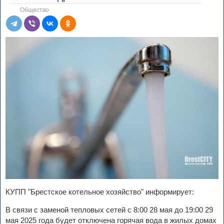
Общество
КУПП "Брестское котельное хозяйство" информирует:
В связи с заменой тепловых сетей с 8:00 28 мая до 19:00 29
мая 2025 года будет отключена горячая вода в жилых домах