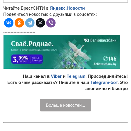
Читайте БрестСИТИ в
Яндекс.Новости
Поделиться новостью с друзьями в соцсетях:
----------------------
Наш канал в
Viber
и
Telegram
. Присоединяйтесь!
Есть о чем рассказать? Пишите в наш
Telegram-бот
. Это
анонимно и быстро
Больше новостей...