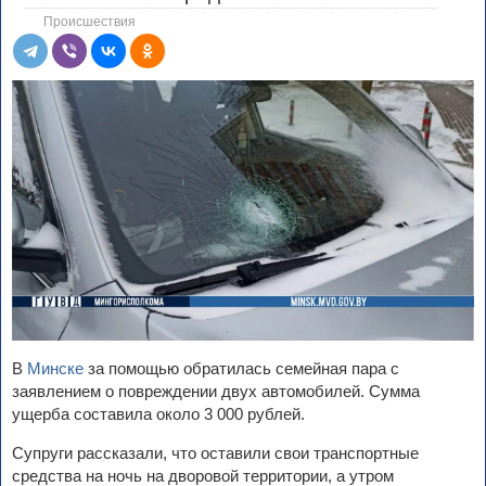
Происшествия
В
Минске
за помощью обратилась семейная пара с
заявлением о повреждении двух автомобилей. Сумма
ущерба составила около 3 000 рублей.
Супруги рассказали, что оставили свои транспортные
средства на ночь на дворовой территории, а утром