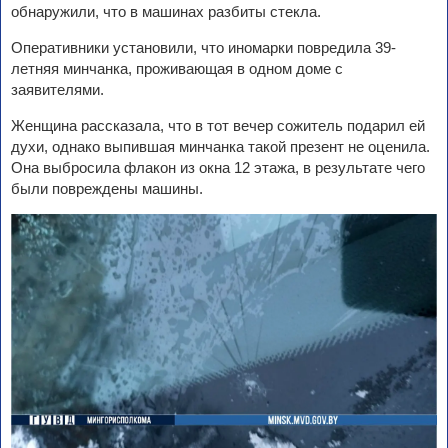
обнаружили, что в машинах разбиты стекла.
Оперативники установили, что иномарки повредила 39-
летняя минчанка, проживающая в одном доме с
заявителями.
Женщина рассказала, что в тот вечер сожитель подарил ей
духи, однако выпившая минчанка такой презент не оценила.
Она выбросила флакон из окна 12 этажа, в результате чего
были повреждены машины.