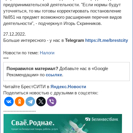
предпринимательской деятельности. "Если нормы будут
уточняться, то мы готовы корректировать постановление
№851 на предмет возможного расширения перечня видов
деятельности", - подчеркнул Игорь Скринников.
27.12.2022.
Больше интересного - у нас в
Telegram
https://t.me/brestcity
Новости по теме:
Налоги
***
Понравился материал?
Добавьте нас в «Google
Рекомендации» по
ссылке
.
Читайте БрестСИТИ в
Яндекс.Новости
Поделиться новостью с друзьями в соцсетях:
----------------------