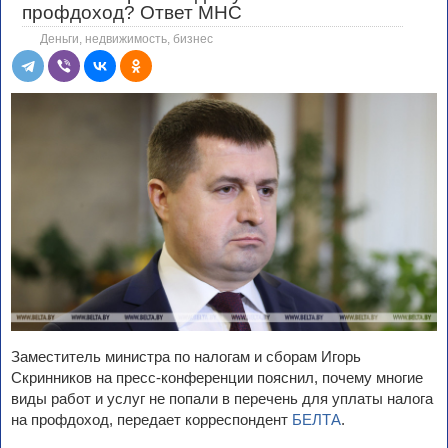
профдоход? Ответ МНС
Деньги, недвижимость, бизнес
Заместитель министра по налогам и сборам Игорь
Скринников на пресс-конференции пояснил, почему многие
виды работ и услуг не попали в перечень для уплаты налога
на профдоход, передает корреспондент
БЕЛТА
.