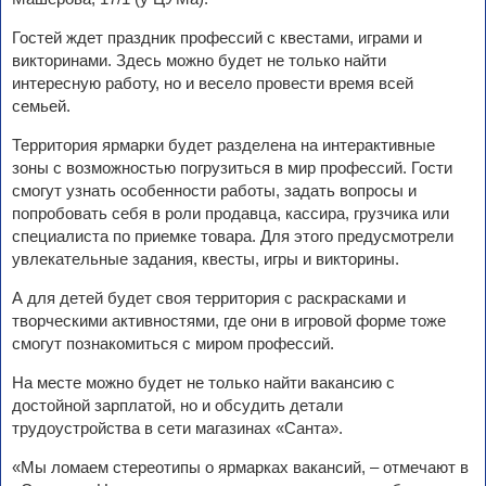
Гостей ждет праздник профессий с квестами, играми и
викторинами. Здесь можно будет не только найти
интересную работу, но и весело провести время всей
семьей.
Территория ярмарки будет разделена на интерактивные
зоны с возможностью погрузиться в мир профессий. Гости
смогут узнать особенности работы, задать вопросы и
попробовать себя в роли продавца, кассира, грузчика или
специалиста по приемке товара. Для этого предусмотрели
увлекательные задания, квесты, игры и викторины.
А для детей будет своя территория с раскрасками и
творческими активностями, где они в игровой форме тоже
смогут познакомиться с миром профессий.
На месте можно будет не только найти вакансию с
достойной зарплатой, но и обсудить детали
трудоустройства в сети магазинах «Санта».
«Мы ломаем стереотипы о ярмарках вакансий, – отмечают в