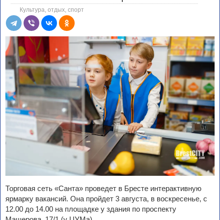
Культура, отдых, спорт
Торговая сеть «Санта» проведет в Бресте интерактивную
ярмарку вакансий. Она пройдет 3 августа, в воскресенье, с
12.00 до 14.00 на площадке у здания по проспекту
Машерова, 17/1 (у ЦУМа).