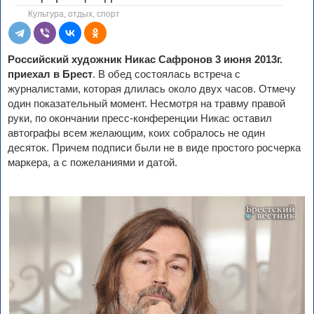
Культура, отдых, спорт
Российский художник Никас Сафронов 3 июня 2013г.
приехал в Брест
. В обед состоялась встреча с
журналистами, которая длилась около двух часов. Отмечу
один показательный момент. Несмотря на травму правой
руки, по окончании пресс-конференции Никас оставил
автографы всем желающим, коих собралось не один
десяток. Причем подписи были не в виде простого росчерка
маркера, а с пожеланиями и датой.