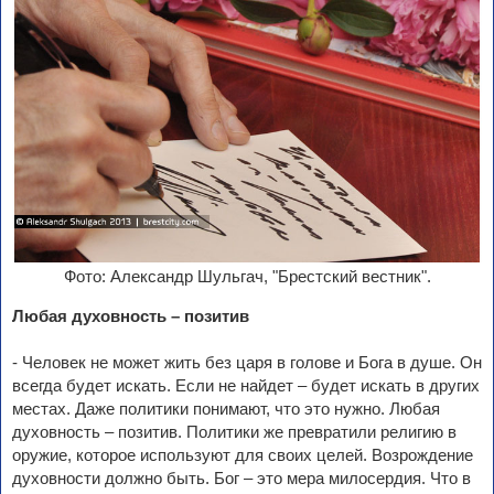
Фото: Александр Шульгач, "Брестский вестник".
Любая духовность – позитив
- Человек не может жить без царя в голове и Бога в душе. Он
всегда будет искать. Если не найдет – будет искать в других
местах. Даже политики понимают, что это нужно. Любая
духовность – позитив. Политики же превратили религию в
оружие, которое используют для своих целей. Возрождение
духовности должно быть. Бог – это мера милосердия. Что в