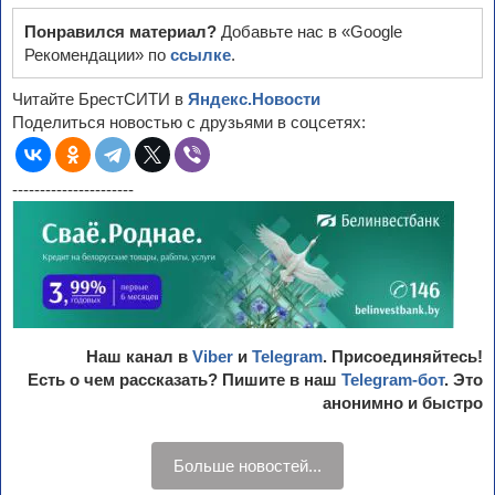
Понравился материал?
Добавьте нас в «Google
Рекомендации» по
ссылке
.
Читайте БрестСИТИ в
Яндекс.Новости
Поделиться новостью с друзьями в соцсетях:
----------------------
Наш канал в
Viber
и
Telegram
. Присоединяйтесь!
Есть о чем рассказать? Пишите в наш
Telegram-бот
. Это
анонимно и быстро
Больше новостей...