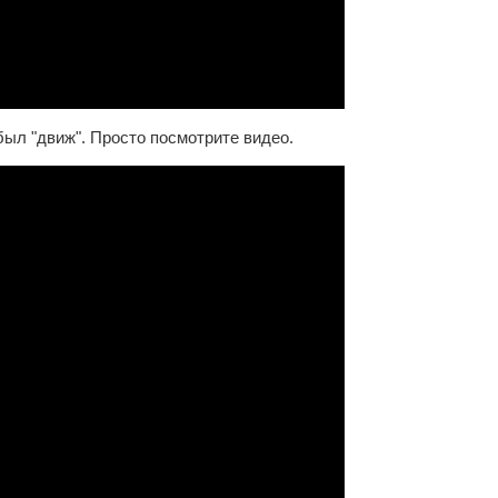
был "движ". Просто посмотрите видео.