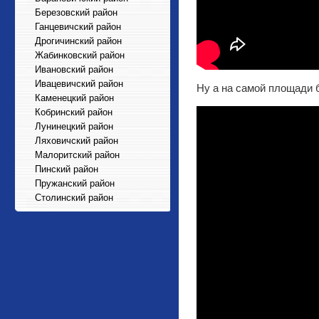
Березовский район
Ганцевичский район
Дрогичинский район
Жабинковский район
Ивановский район
Ивацевичский район
Ну а на самой площади 
Каменецкий район
Кобринский район
Лунинецкий район
Ляховичский район
Малоритский район
Пинский район
Пружанский район
Столинский район