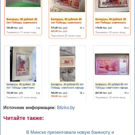
Источник информации:
Blizko.by
Читайте также:
В Минске презентовали новую банкноту и