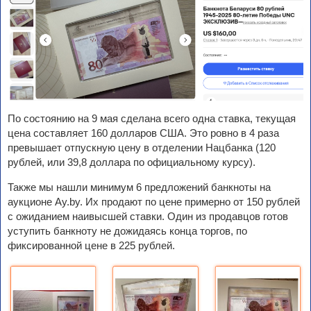
По состоянию на 9 мая сделана всего одна ставка, текущая
цена составляет 160 долларов США. Это ровно в 4 раза
превышает отпускную цену в отделении Нацбанка (120
рублей, или 39,8 доллара по официальному курсу).
Также мы нашли минимум 6 предложений банкноты на
аукционе Ay.by. Их продают по цене примерно от 150 рублей
с ожиданием наивысшей ставки. Один из продавцов готов
уступить банкноту не дожидаясь конца торгов, по
фиксированной цене в 225 рублей.