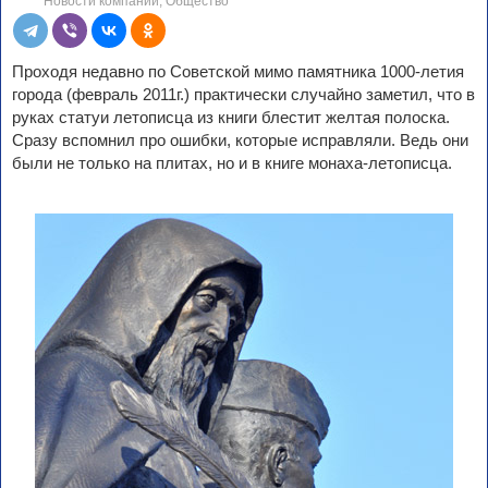
Новости компаний
,
Общество
Проходя недавно по Советской мимо памятника 1000-летия
города (февраль 2011г.) практически случайно заметил, что в
руках статуи летописца из книги блестит желтая полоска.
Сразу вспомнил про ошибки, которые исправляли. Ведь они
были не только на плитах, но и в книге монаха-летописца.