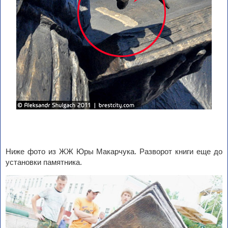
Ниже фото из ЖЖ Юры Макарчука. Разворот книги еще до
установки памятника.