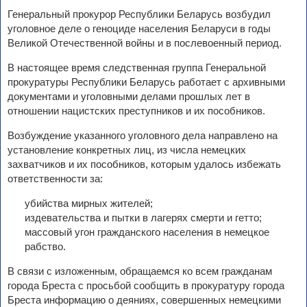
Генеральный прокурор Республики Беларусь возбудил
уголовное деле о геноциде населения Беларуси в годы
Великой Отечественной войны и в послевоенный период.
В настоящее время следственная группа Генеральной
прокуратуры Республики Беларусь работает с архивными
документами и уголовными делами прошлых лет в
отношении нацистских преступников и их пособников.
Возбуждение указанного уголовного дела направлено на
установление конкретных лиц, из числа немецких
захватчиков и их пособников, которым удалось избежать
ответственности за:
убийства мирных жителей;
издевательства и пытки в лагерях смерти и гетто;
массовый угон гражданского населения в немецкое
рабство.
В связи с изложенным, обращаемся ко всем гражданам
города Бреста с просьбой сообщить в прокуратуру города
Бреста информацию о деяниях, совершенных немецкими