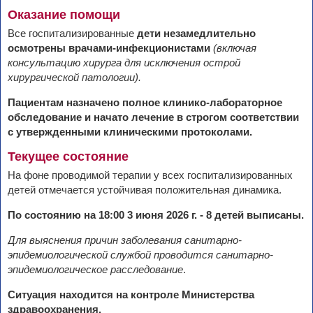
Оказание помощи
Все госпитализированные
дети
незамедлительно
осмотрены врачами-инфекционистами
(включая
консультацию хирурга для исключения острой
хирургической патологии).
Пациентам назначено полное клинико-лабораторное
обследование и начато лечение в строгом соответствии
с утвержденными клиническими протоколами.
Текущее состояние
На фоне проводимой терапии у всех госпитализированных
детей отмечается устойчивая положительная динамика.
По состоянию на 18:00 3 июня 2026 г. - 8 детей выписаны.
Для выяснения причин заболевания санитарно-
эпидемиологической службой проводится санитарно-
эпидемиологическое расследование
.
Ситуация находится на контроле Министерства
здравоохранения.