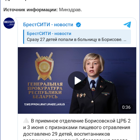
Источник информации:
Минздрав.