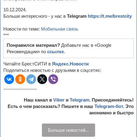
10.12.2024.
Больше интересного - у нас в
Telegram
https://t.me/brestcity
Новости по теме:
Мобильная связь
***
Понравился материал?
Добавьте нас в «Google
Рекомендации» по
ссылке
.
Читайте БрестСИТИ в
Яндекс.Новости
Поделиться новостью с друзьями в соцсетях:
----------------------
Наш канал в
Viber
и
Telegram
. Присоединяйтесь!
Есть о чем рассказать? Пишите в наш
Telegram-бот
. Это
анонимно и быстро
Больше новостей...