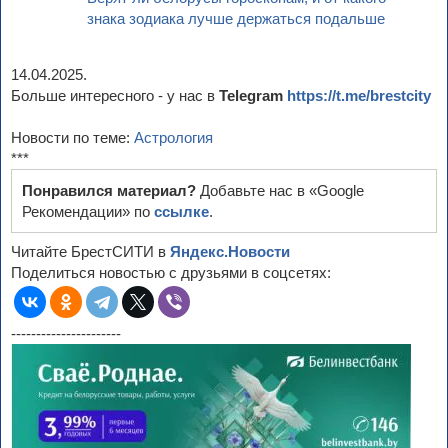
знака зодиака лучше держаться подальше
14.04.2025.
Больше интересного - у нас в
Telegram
https://t.me/brestcity
Новости по теме:
Астрология
***
Понравился материал?
Добавьте нас в «Google
Рекомендации» по
ссылке
.
Читайте БрестСИТИ в
Яндекс.Новости
Поделиться новостью с друзьями в соцсетях:
----------------------