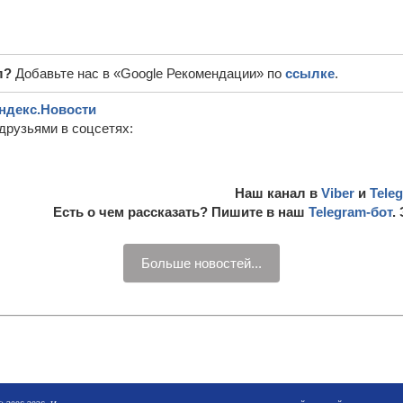
л?
Добавьте нас в «Google Рекомендации» по
ссылке
.
ндекс.Новости
друзьями в соцсетях:
Наш канал в
Viber
и
Tele
Есть о чем рассказать? Пишите в наш
Telegram-бот
.
Больше новостей...