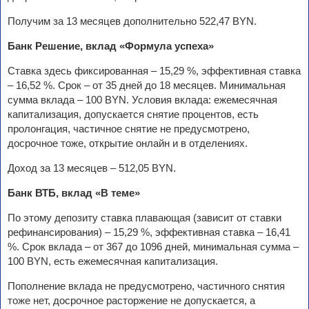
Получим за 13 месяцев дополнительно 522,47 BYN.
Банк Решение, вклад «Формула успеха»
Ставка здесь фиксированная – 15,29 %, эффективная ставка
– 16,52 %. Срок – от 35 дней до 18 месяцев. Минимальная
сумма вклада – 100 BYN. Условия вклада: ежемесячная
капитализация, допускается снятие процентов, есть
пролонгация, частичное снятие не предусмотрено,
досрочное тоже, открытие онлайн и в отделениях.
Доход за 13 месяцев – 512,05 BYN.
Банк ВТБ, вклад «В теме»
По этому депозиту ставка плавающая (зависит от ставки
рефинансирования) – 15,29 %, эффективная ставка – 16,41
%. Срок вклада – от 367 до 1096 дней, минимальная сумма –
100 BYN, есть ежемесячная капитализация.
Пополнение вклада не предусмотрено, частичного снятия
тоже нет, досрочное расторжение не допускается, а