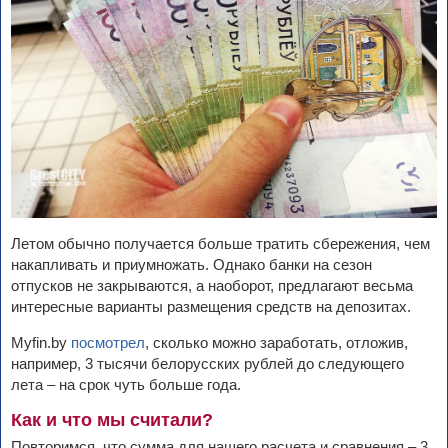
Летом обычно получается больше тратить сбережения, чем
накапливать и приумножать. Однако банки на сезон
отпусков не закрываются, а наоборот, предлагают весьма
интересные варианты размещения средств на депозитах.
Myfin.by
посмотрел
, сколько можно заработать, отложив,
например, 3 тысячи белорусских рублей до следующего
лета – на срок чуть больше года.
Как и что мы считали?
Повторимся, что сумма для нашего расчета и сравнения – 3