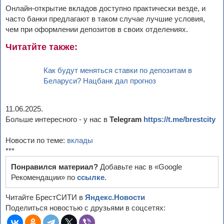
Онлайн-открытие вкладов доступно практически везде, и
часто банки предлагают в таком случае лучшие условия,
чем при оформлении депозитов в своих отделениях.
Читатйте также:
Как будут меняться ставки по депозитам в
Беларуси? Нацбанк дал прогноз
11.06.2025.
Больше интересного - у нас в
Telegram
https://t.me/brestcity
Новости по теме:
вклады
***
Понравился материал?
Добавьте нас в «Google
Рекомендации» по
ссылке
.
Читайте БрестСИТИ в
Яндекс.Новости
Поделиться новостью с друзьями в соцсетях: