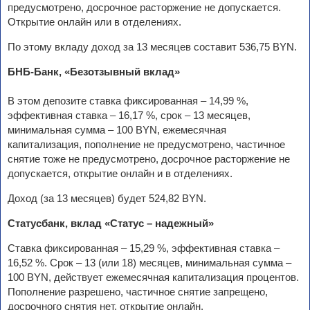
предусмотрено, досрочное расторжение не допускается.
Открытие онлайн или в отделениях.
По этому вкладу доход за 13 месяцев составит 536,75 BYN.
БНБ-Банк, «Безотзывный вклад»
В этом депозите ставка фиксированная – 14,99 %,
эффективная ставка – 16,17 %, срок – 13 месяцев,
минимальная сумма – 100 BYN, ежемесячная
капитализация, пополнение не предусмотрено, частичное
снятие тоже не предусмотрено, досрочное расторжение не
допускается, открытие онлайн и в отделениях.
Доход (за 13 месяцев) будет 524,82 BYN.
Статусбанк, вклад «Статус – надежный»
Ставка фиксированная – 15,29 %, эффективная ставка –
16,52 %. Срок – 13 (или 18) месяцев, минимальная сумма –
100 BYN, действует ежемесячная капитализация процентов.
Пополнение разрешено, частичное снятие запрещено,
досрочного снятия нет, открытие онлайн.