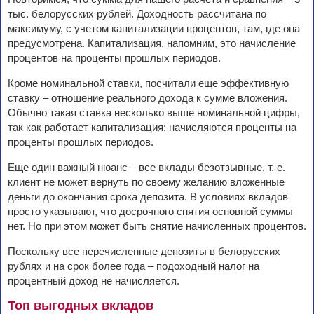
тыс. белорусских рублей. Доходность рассчитана по
максимуму, с учетом капитализации процентов, там, где она
предусмотрена. Капитализация, напомним, это начисление
процентов на проценты прошлых периодов.
Кроме номинальной ставки, посчитали еще эффективную
ставку – отношение реального дохода к сумме вложения.
Обычно такая ставка несколько выше номинальной цифры,
так как работает капитализация: начисляются проценты на
проценты прошлых периодов.
Еще один важный нюанс – все вклады безотзывные, т. е.
клиент не может вернуть по своему желанию вложенные
деньги до окончания срока депозита. В условиях вкладов
просто указывают, что досрочного снятия основной суммы
нет. Но при этом может быть снятие начисленных процентов.
Поскольку все перечисленные депозиты в белорусских
рублях и на срок более года – подоходный налог на
процентный доход не начисляется.
Топ выгодных вкладов