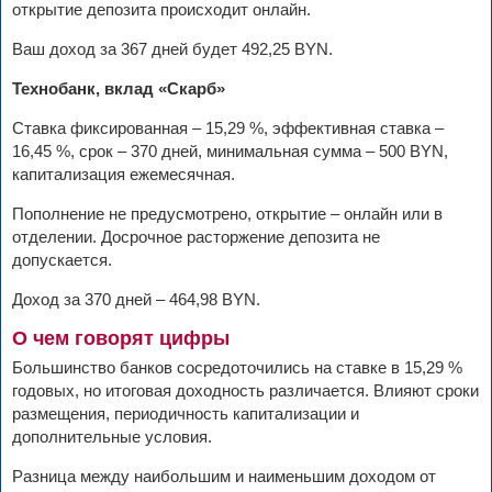
открытие депозита происходит онлайн.
Ваш доход за 367 дней будет 492,25 BYN.
Технобанк, вклад «Скарб»
Ставка фиксированная – 15,29 %, эффективная ставка –
16,45 %, срок – 370 дней, минимальная сумма – 500 BYN,
капитализация ежемесячная.
Пополнение не предусмотрено, открытие – онлайн или в
отделении. Досрочное расторжение депозита не
допускается.
Доход за 370 дней – 464,98 BYN.
О чем говорят цифры
Большинство банков сосредоточились на ставке в 15,29 %
годовых, но итоговая доходность различается. Влияют сроки
размещения, периодичность капитализации и
дополнительные условия.
Разница между наибольшим и наименьшим доходом от