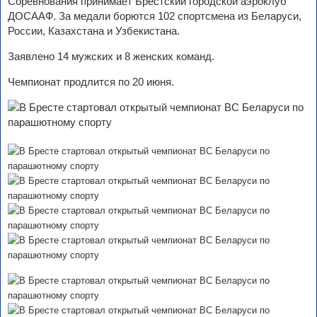
Соревнования принимает Брестский городской аэроклуб
ДОСААФ. За медали борются 102 спортсмена из Беларуси,
России, Казахстана и Узбекистана.
Заявлено 14 мужских и 8 женских команд.
Чемпионат продлится по 20 июня.