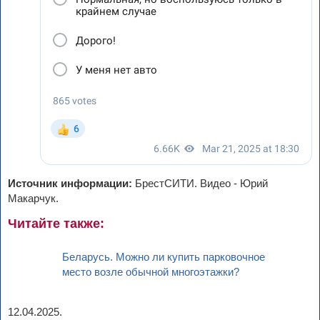
Источник информации:
БрестСИТИ. Видео - Юрий
Макарчук.
Читайте также:
Беларусь. Можно ли купить парковочное
место возле обычной многоэтажки?
12.04.2025.