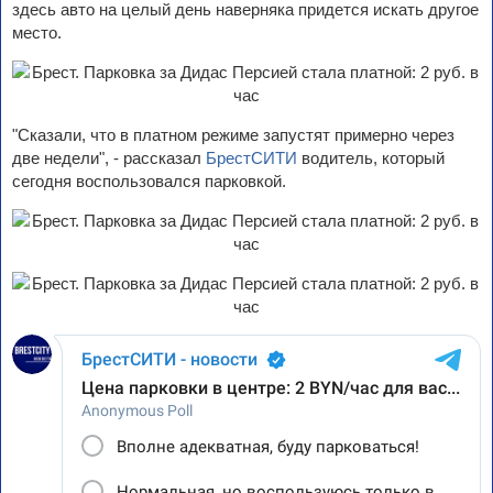
здесь авто на целый день наверняка придется искать другое
место.
"Сказали, что в платном режиме запустят примерно через
две недели", - рассказал
БрестСИТИ
водитель, который
сегодня воспользовался парковкой.