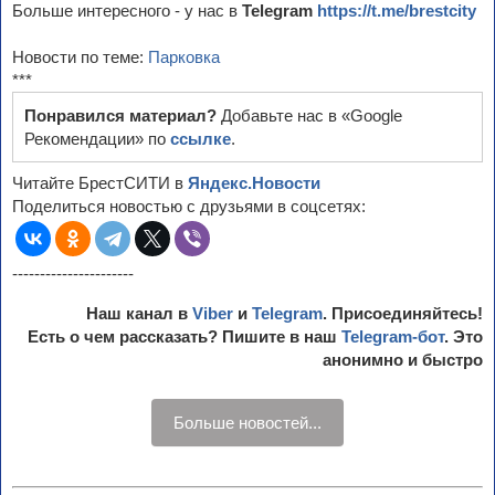
Больше интересного - у нас в
Telegram
https://t.me/brestcity
Новости по теме:
Парковка
***
Понравился материал?
Добавьте нас в «Google
Рекомендации» по
ссылке
.
Читайте БрестСИТИ в
Яндекс.Новости
Поделиться новостью с друзьями в соцсетях:
----------------------
Наш канал в
Viber
и
Telegram
. Присоединяйтесь!
Есть о чем рассказать? Пишите в наш
Telegram-бот
. Это
анонимно и быстро
Больше новостей...