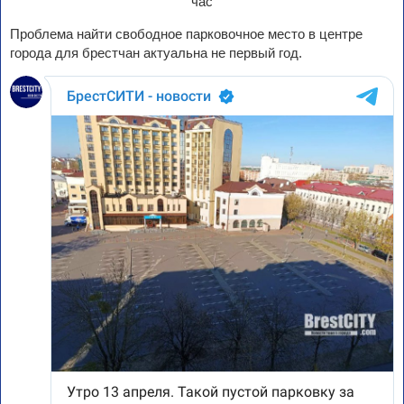
Проблема найти свободное парковочное место в центре
города для брестчан актуальна не первый год.