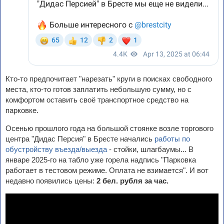
Кто-то предпочитает "нарезать" круги в поисках свободного
места, кто-то готов заплатить небольшую сумму, но с
комфортом оставить своё транспортное средство на
парковке.
Осенью прошлого года на большой стоянке возле торгового
центра "Дидас Персия" в Бресте начались
работы по
обустройству въезда/выезда
- стойки, шлагбаумы... В
январе 2025-го на табло уже горела надпись "Парковка
работает в тестовом режиме. Оплата не взимается". И вот
недавно появились цены:
2 бел. рубля за час.