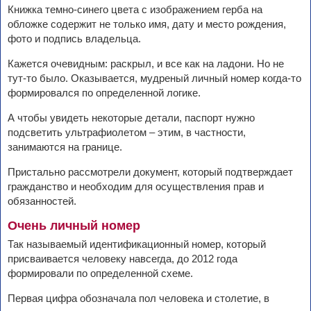
Книжка темно-синего цвета с изображением герба на
обложке содержит не только имя, дату и место рождения,
фото и подпись владельца.
Кажется очевидным: раскрыл, и все как на ладони. Но не
тут-то было. Оказывается, мудреный личный номер когда-то
формировался по определенной логике.
А чтобы увидеть некоторые детали, паспорт нужно
подсветить ультрафиолетом – этим, в частности,
занимаются на границе.
Пристально рассмотрели документ, который подтверждает
гражданство и необходим для осуществления прав и
обязанностей.
Очень личный номер
Так называемый идентификационный номер, который
присваивается человеку навсегда, до 2012 года
формировали по определенной схеме.
Первая цифра обозначала пол человека и столетие, в