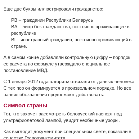
Еще две буквы иллюстрировали гражданство:
РВ – гражданин Республики Беларусь
ВА – лицо без гражданства, постоянно проживающее в
республике
BI – иностранный гражданин, постоянно проживающий в
стране.
А в самом конце добавляли контрольную цифру – порядок
ее расчета по формуле утверждало специальное
постановление МВД.
С 1 января 2012 года алгоритм отвязали от данных человека.
С тех пор он формируется в произвольном порядке. Но все
ранние обозначения продолжают действовать.
Символ страны
Тот, кто захочет рассмотреть белорусский паспорт под
ультрафиолетовой лампой, увидит необычные узоры.
Как выглядит документ при специальном свете, показали в
соцсетях Госпогранкомитета.