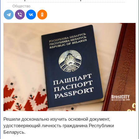
Общество
Решили досконально изучить основной документ,
удостоверяющий личность гражданина Республики
Беларусь.