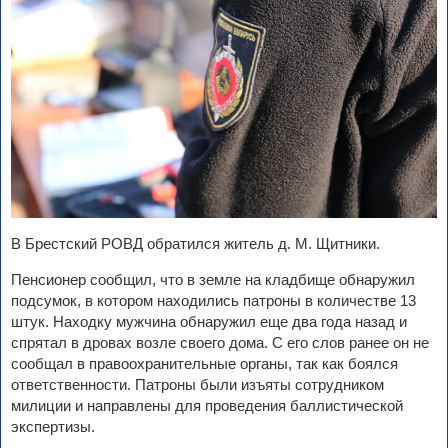
В Брестский РОВД обратился житель д. М. Щитники.
Пенсионер сообщил, что в земле на кладбище обнаружил
подсумок, в котором находились патроны в количестве 13
штук. Находку мужчина обнаружил еще два года назад и
спрятал в дровах возле своего дома. С его слов ранее он не
сообщал в правоохранительные органы, так как боялся
ответственности. Патроны были изъяты сотрудником
милиции и направлены для проведения баллистической
экспертизы.