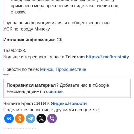
применена мера пресечения в виде заключения под
стражу.
Группа по информации и связи с общественностью
УСК по городу Минску
Источник информации:
СК.
15.08.2023.
Больше интересного - у нас в
Telegram
https://t.me/brestcity
Новости по теме:
Минск
,
Происшествие
***
Понравился материал?
Добавьте нас в «Google
Рекомендации» по
ссылке
.
Читайте БрестСИТИ в
Яндекс.Новости
Поделиться новостью с друзьями в соцсетях:
----------------------