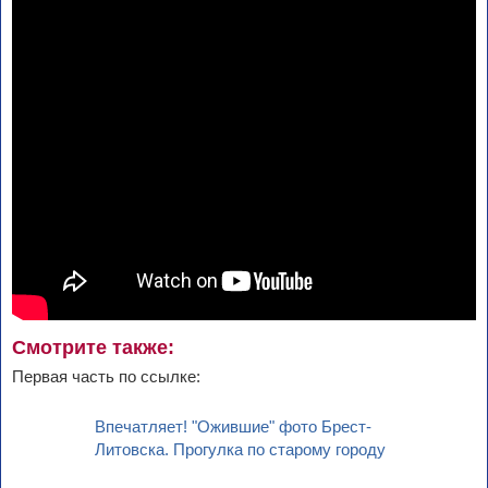
Смотрите также:
Первая часть по ссылке:
Впечатляет! "Ожившие" фото Брест-
Литовска. Прогулка по старому городу