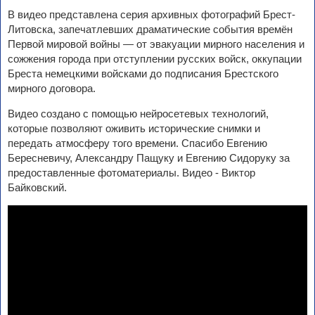
В видео представлена серия архивных фотографий Брест-
Литовска, запечатлевших драматические события времён
Первой мировой войны — от эвакуации мирного населения и
сожжения города при отступлении русских войск, оккупации
Бреста немецкими войсками до подписания Брестского
мирного договора.
Видео создано с помощью нейросетевых технологий,
которые позволяют оживить исторические снимки и
передать атмосферу того времени. Спасибо Евгению
Бересневичу, Александру Пащуку и Евгению Сидоруку за
предоставленные фотоматериалы. Видео - Виктор
Байковский.