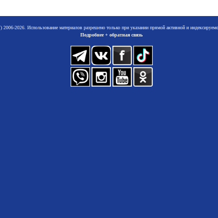
 2006-2026. Использование материалов разрешено только при указании прямой активной и индексируе
Подробнее + обратная связь