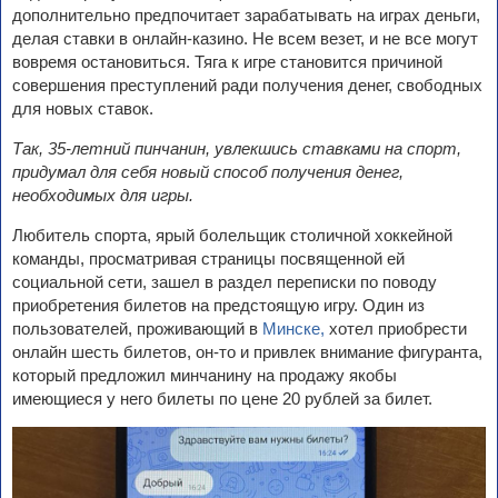
дополнительно предпочитает зарабатывать на играх деньги,
делая ставки в онлайн-казино. Не всем везет, и не все могут
вовремя остановиться. Тяга к игре становится причиной
совершения преступлений ради получения денег, свободных
для новых ставок.
Так, 35-летний пинчанин, увлекшись ставками на спорт,
придумал для себя новый способ получения денег,
необходимых для игры.
Любитель спорта, ярый болельщик столичной хоккейной
команды, просматривая страницы посвященной ей
социальной сети, зашел в раздел переписки по поводу
приобретения билетов на предстоящую игру. Один из
пользователей, проживающий в
Минске,
хотел приобрести
онлайн шесть билетов, он-то и привлек внимание фигуранта,
который предложил минчанину на продажу якобы
имеющиеся у него билеты по цене 20 рублей за билет.