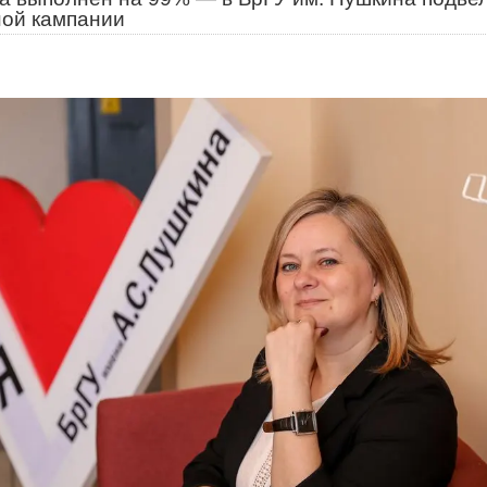
ной кампании