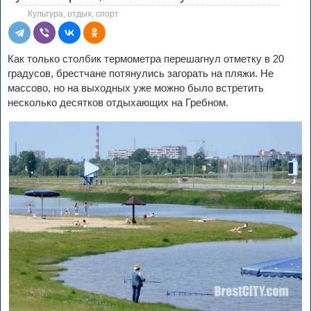
Культура, отдых, спорт
Как только столбик термометра перешагнул отметку в 20
градусов, брестчане потянулись загорать на пляжи. Не
массово, но на выходных уже можно было встретить
несколько десятков отдыхающих на Гребном.