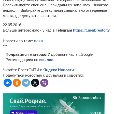
Рассчитывайте свои силы при дальних заплывах. Никакого
алкоголя! Выбирайте для купания специально отведенные
места, где дежурят спасатели.
22.05.2016.
Больше интересного - у нас в
Telegram
https://t.me/brestcity
Новости по теме:
пляж
***
Понравился материал?
Добавьте нас в «Google
Рекомендации» по
ссылке
.
Читайте БрестСИТИ в
Яндекс.Новости
Поделиться новостью с друзьями в соцсетях:
----------------------