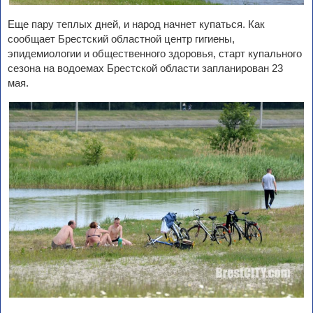
Еще пару теплых дней, и народ начнет купаться. Как
сообщает Брестский областной центр гигиены,
эпидемиологии и общественного здоровья, старт купального
сезона на водоемах Брестской области запланирован 23
мая.