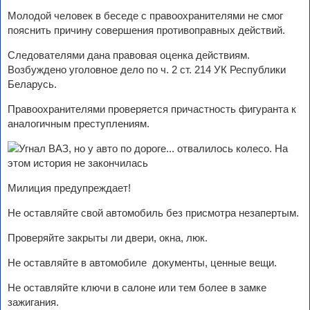
Молодой человек в беседе с правоохранителями не смог
пояснить причину совершения противоправных действий.
Следователями дана правовая оценка действиям.
Возбуждено уголовное дело по ч. 2 ст. 214 УК Республики
Беларусь.
Правоохранителями проверяется причастность фигуранта к
аналогичным преступлениям.
Милиция предупреждает!
Не оставляйте свой автомобиль без присмотра незапертым.
Проверяйте закрыты ли двери, окна, люк.
Не оставляйте в автомобиле документы, ценные вещи.
Не оставляйте ключи в салоне или тем более в замке
зажигания.