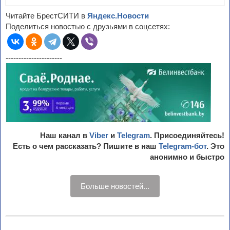
Читайте БрестСИТИ в
Яндекс.Новости
Поделиться новостью с друзьями в соцсетях:
----------------------
Наш канал в
Viber
и
Telegram
. Присоединяйтесь!
Есть о чем рассказать? Пишите в наш
Telegram-бот
. Это
анонимно и быстро
Больше новостей...