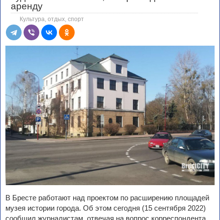
аренду
Культура, отдых, спорт
В Бресте работают над проектом по расширению площадей
музея истории города. Об этом сегодня (15 сентября 2022)
сообщил журналистам, отвечая на вопрос корреспондента