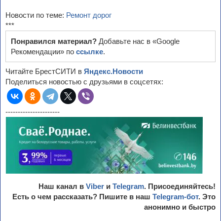
Новости по теме:
Ремонт дорог
***
Понравился материал?
Добавьте нас в «Google
Рекомендации» по
ссылке
.
Читайте БрестСИТИ в
Яндекс.Новости
Поделиться новостью с друзьями в соцсетях:
----------------------
Наш канал в
Viber
и
Telegram
. Присоединяйтесь!
Есть о чем рассказать? Пишите в наш
Telegram-бот
. Это
анонимно и быстро