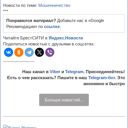
Новости по теме:
Мошенничество
***
Понравился материал?
Добавьте нас в «Google
Рекомендации» по
ссылке
.
Читайте БрестСИТИ в
Яндекс.Новости
Поделиться новостью с друзьями в соцсетях:
----------------------
Наш канал в
Viber
и
Telegram
. Присоединяйтесь!
Есть о чем рассказать? Пишите в наш
Telegram-бот
. Это
анонимно и быстро
Больше новостей...