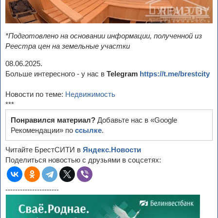
*Подготовлено на основании информации, полученной из
Реестра цен на земельные участки
08.06.2025.
Больше интересного - у нас в
Telegram
https://t.me/brestcity
Новости по теме:
Недвижимость
***
Понравился материал?
Добавьте нас в «Google
Рекомендации» по
ссылке
.
Читайте БрестСИТИ в
Яндекс.Новости
Поделиться новостью с друзьями в соцсетях:
----------------------