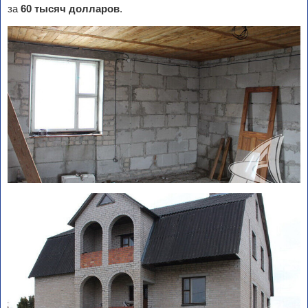
за
60 тысяч долларов
.