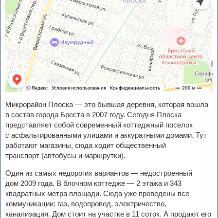
Микрорайон Плоска — это бывшая деревня, которая вошла
в состав города Бреста в 2007 году. Сегодня Плоска
представляет собой современный коттеджный поселок
с асфальтированными улицами и аккуратными домами. Тут
работают магазины, сюда ходит общественный
транспорт (автобусы и маршрутки).
Один из самых недорогих вариантов — недостроенный
дом 2009 года. В блочном коттедже — 2 этажа и 343
квадратных метра площади. Сюда уже проведены все
коммуникации: газ, водопровод, электричество,
канализация. Дом стоит на участке в 11 соток. А продают его