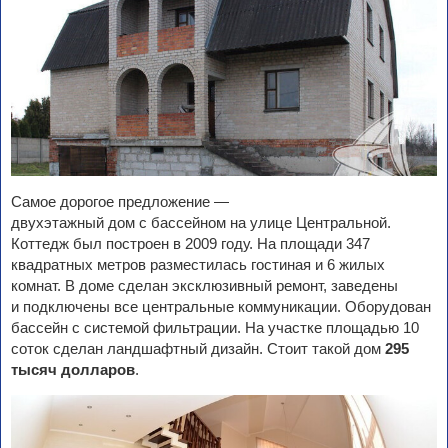
Самое дорогое предложение —
двухэтажный дом с бассейном на улице Центральной.
Коттедж был построен в 2009 году. На площади 347
квадратных метров разместилась гостиная и 6 жилых
комнат. В доме сделан эксклюзивный ремонт, заведены
и подключены все центральные коммуникации. Оборудован
бассейн с системой фильтрации. На участке площадью 10
соток сделан ландшафтный дизайн. Стоит такой дом
295
тысяч долларов
.