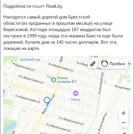
Подробности
пишет
Realt.by.
Находится самый дорогой дом Брестской
области (из проданных в прошлом месяце) на улице
Вересковой. Коттедж площадью 187 квадратов был
построен в 1999 году, когда эта окраина Бреста еще была
деревней. Купили дом за 140 тысяч долларов. Вот эта
локация на карте.