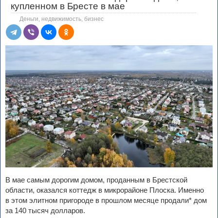
купленном в Бресте в мае
Деньги, недвижимость, бизнес
В мае самым дорогим домом, проданным в Брестской
области, оказался коттедж в микрорайоне Плоска. Именно
в этом элитном пригороде в прошлом месяце продали* дом
за 140 тысяч долларов.